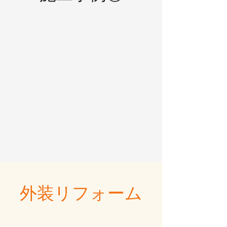
外装リフォーム