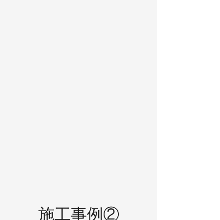
施工事例②