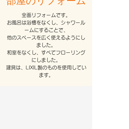
​部屋のリフォーム
全面リフォームです。
お風呂は浴槽をなくし、シャワール
ームにすることで、
他のスペースを広く使えるようにし
ました。
和室をなくし、すべてフローリング
にしました。
​建具は、LIXIL製のものを使用してい
ます。