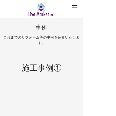
事例
これまでのリフォーム等の事例を紹介いたしま
す。
施工事例①